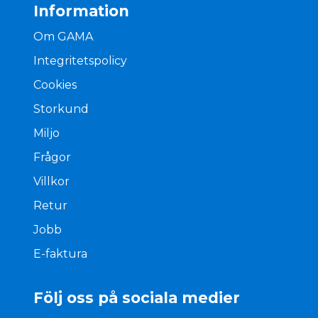
Information
Om GAMA
Integritetspolicy
Cookies
Storkund
Miljo
Frågor
Villkor
Retur
Jobb
E-faktura
Följ oss på sociala medier