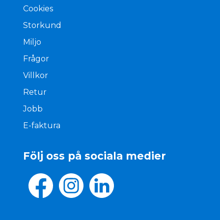
Cookies
Storkund
Miljo
Frågor
Villkor
Retur
Jobb
E-faktura
Följ oss på sociala medier