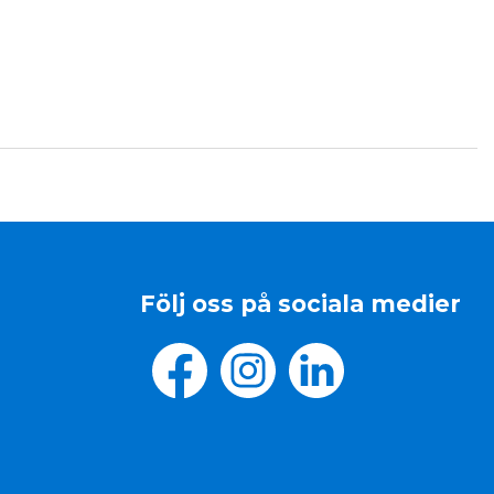
Följ oss på sociala medier