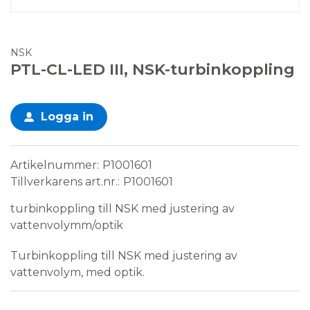
NSK
PTL-CL-LED III, NSK-turbinkoppling
Logga in
Artikelnummer
P1001601
Tillverkarens art.nr.
P1001601
turbinkoppling till NSK med justering av
vattenvolymm/optik
Turbinkoppling till NSK med justering av
vattenvolym, med optik.