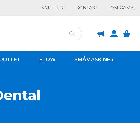
NYHETER
KONTAKT
OM GAMA
OUTLET
FLOW
SMÅMASKINER
Dental