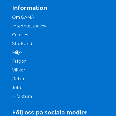
Information
Om GAMA
Integritetspolicy
Cookies
Storkund
Miljo
Frågor
Villkor
Retur
Jobb
E-faktura
Följ oss på sociala medier