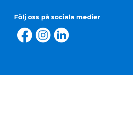
Följ oss på sociala medier