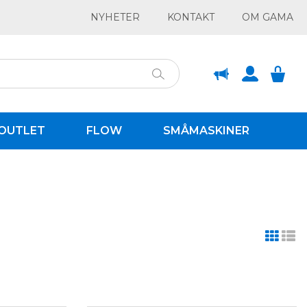
NYHETER
KONTAKT
OM GAMA
OUTLET
FLOW
SMÅMASKINER