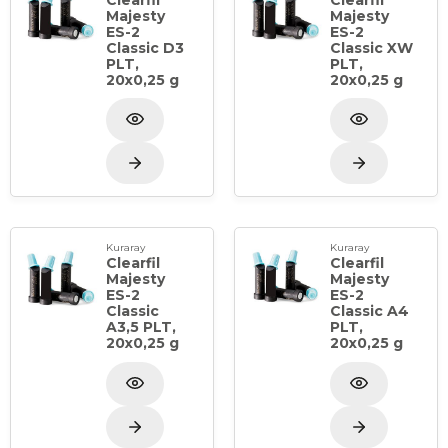
Majesty
Majesty
ES-2
ES-2
Classic D3
Classic XW
PLT,
PLT,
20x0,25 g
20x0,25 g
Kuraray
Kuraray
Clearfil
Clearfil
Majesty
Majesty
ES-2
ES-2
Classic
Classic A4
A3,5 PLT,
PLT,
20x0,25 g
20x0,25 g