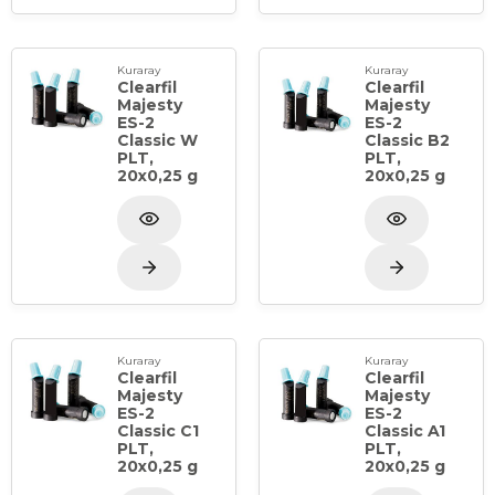
Kuraray
Kuraray
Clearfil
Clearfil
Majesty
Majesty
ES-2
ES-2
Classic W
Classic B2
PLT,
PLT,
20x0,25 g
20x0,25 g
Kuraray
Kuraray
Clearfil
Clearfil
Majesty
Majesty
ES-2
ES-2
Classic C1
Classic A1
PLT,
PLT,
20x0,25 g
20x0,25 g