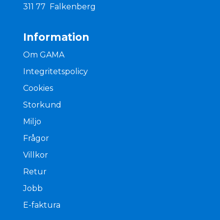
311 77 Falkenberg
Information
Om GAMA
Integritetspolicy
Cookies
Storkund
Miljo
Frågor
Villkor
Retur
Jobb
E-faktura