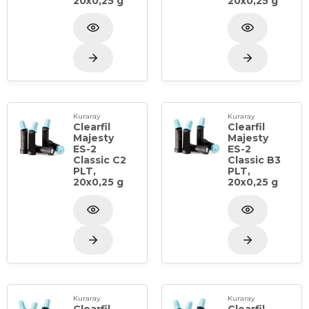
20x0,25 g
20x0,25 g
Kuraray
Kuraray
Clearfil
Clearfil
Majesty
Majesty
ES-2
ES-2
Classic C2
Classic B3
PLT,
PLT,
20x0,25 g
20x0,25 g
Kuraray
Kuraray
Clearfil
Clearfil