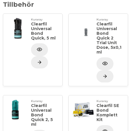
Tillbehör
Kuraray
Kuraray
Clearfil
Clearfil
Universal
Universal
Bond
Bond
Quick, 5 ml
Quick 2
Trial Unit
Dose, 5x0,1
ml
Kuraray
Kuraray
Clearfil
Clearfil SE
Universal
Bond
Bond
Komplett
Quick 2, 5
Kit
ml