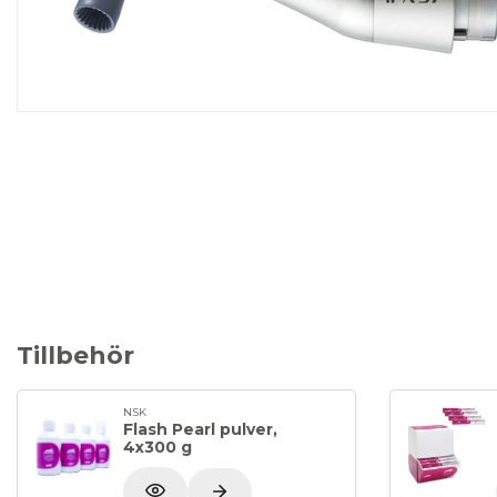
Tillbehör
NSK
Flash Pearl pulver,
4x300 g