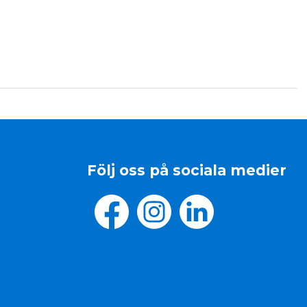
Följ oss på sociala medier