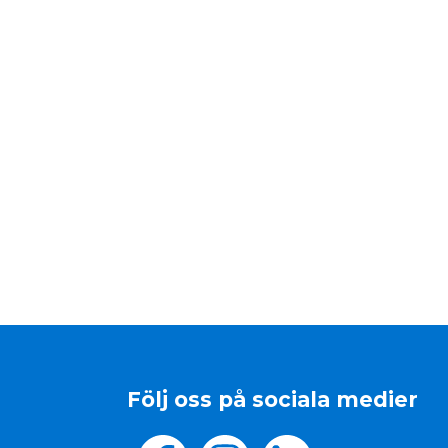
Följ oss på sociala medier