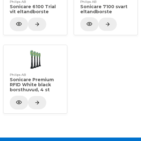
Philips AB
Philips AB
Sonicare 6100 Trial
Sonicare 7100 svart
vit eltandborste
eltandborste
Philips AB
Sonicare Premium
RFID White black
borsthuvud, 4 st