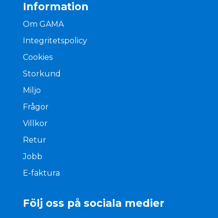
Information
Om GAMA
Integritetspolicy
Cookies
Storkund
Miljo
Frågor
Villkor
Retur
Jobb
E-faktura
Följ oss på sociala medier