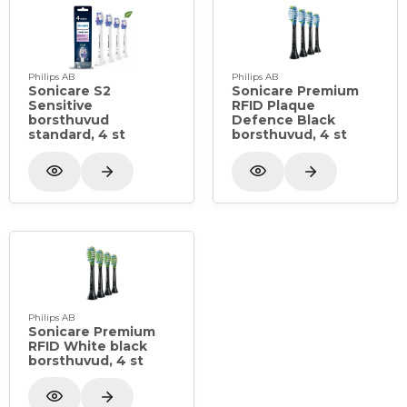
Philips AB
Philips AB
Sonicare S2
Sonicare Premium
Sensitive
RFID Plaque
borsthuvud
Defence Black
standard, 4 st
borsthuvud, 4 st
Philips AB
Sonicare Premium
RFID White black
borsthuvud, 4 st