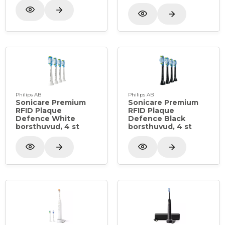
Philips AB
Philips AB
Sonicare Premium
Sonicare Premium
RFID Plaque
RFID Plaque
Defence White
Defence Black
borsthuvud, 4 st
borsthuvud, 4 st