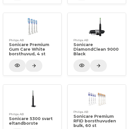
Philips AB
Philips AB
Sonicare Premium
Sonicare
Gum Care White
DiamondClean 9000
borsthuvud, 4 st
Black
Philips AB
Philips AB
Sonicare Premium
Sonicare 5300 svart
RFID borsthuvuden
eltandborste
bulk, 60 st