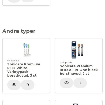
Andra typer
Philips AB
Philips AB
Sonicare Premium
Sonicare Premium
RFID White
RFID All-In-One black
Varietypack
borsthuvud, 2 st
borsthuvud, 3 st