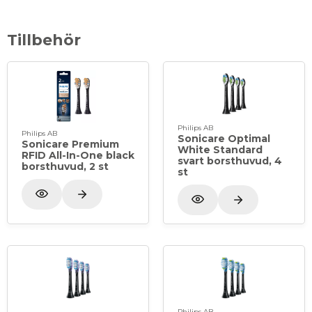
Tillbehör
Philips AB
Philips AB
Sonicare Optimal
Sonicare Premium
White Standard
RFID All-In-One black
svart borsthuvud, 4
borsthuvud, 2 st
st
Philips AB