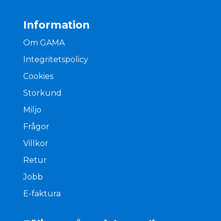
Information
Om GAMA
Integritetspolicy
Cookies
Storkund
Miljo
Frågor
Villkor
Retur
Jobb
E-faktura