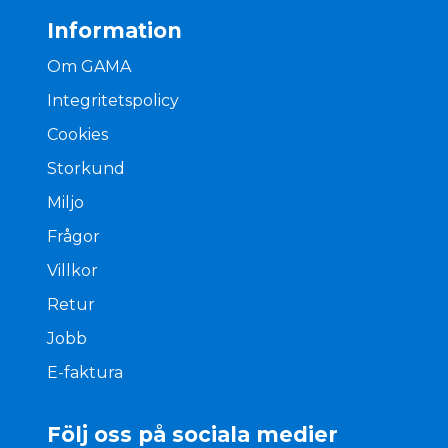
Information
Om GAMA
Integritetspolicy
Cookies
Storkund
Miljo
Frågor
Villkor
Retur
Jobb
E-faktura
Följ oss på sociala medier