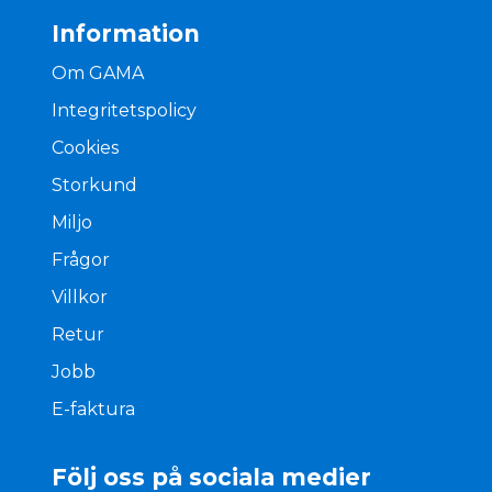
Information
Om GAMA
Integritetspolicy
Cookies
Storkund
Miljo
Frågor
Villkor
Retur
Jobb
E-faktura
Följ oss på sociala medier