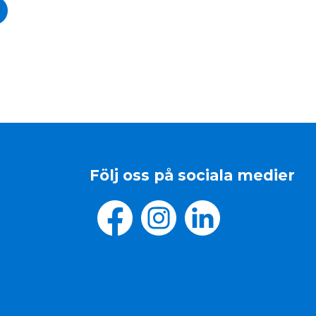
Följ oss på sociala medier