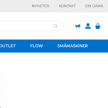
NYHETER
KONTAKT
OM GAMA
OUTLET
FLOW
SMÅMASKINER