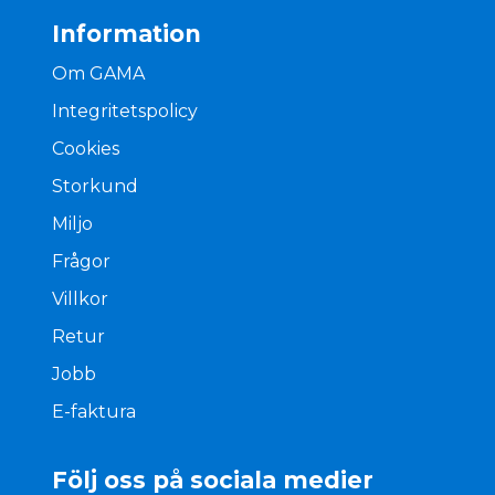
Information
Om GAMA
Integritetspolicy
Cookies
Storkund
Miljo
Frågor
Villkor
Retur
Jobb
E-faktura
Följ oss på sociala medier